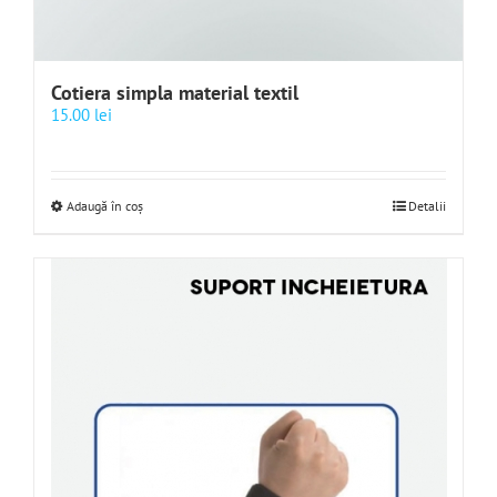
Cotiera simpla material textil
15.00
lei
Adaugă în coș
Detalii