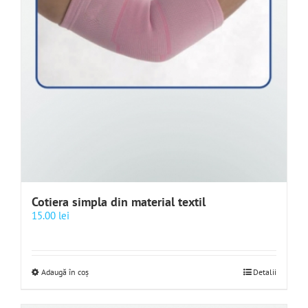
Cotiera simpla din material textil
15.00
lei
Adaugă în coș
Detalii