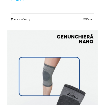
Adaugă în coș
Detalii