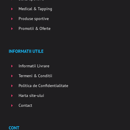
Medical & Tapping
Produse sportive
Promotii & Oferte
INFORMATII UTILE
Informatii Livrare
Termeni & Conditii
Politica de Confidentialitate
Harta site-ului
Contact
CONT