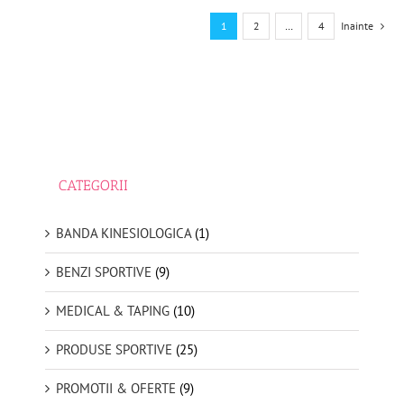
1
2
…
4
Inainte
CATEGORII
BANDA KINESIOLOGICA
(1)
BENZI SPORTIVE
(9)
MEDICAL & TAPING
(10)
PRODUSE SPORTIVE
(25)
PROMOTII & OFERTE
(9)