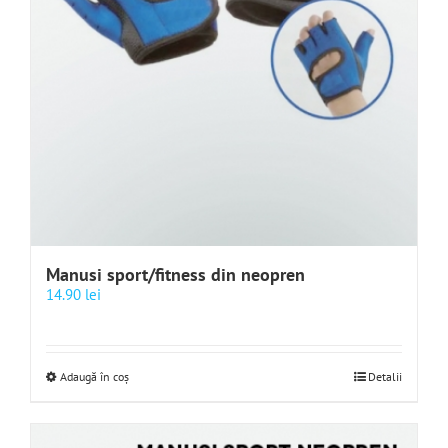
Manusi sport/fitness din neopren
14.90
lei
Adaugă în coș
Detalii