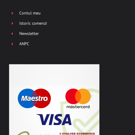
Contul meu
Istoric comenzi
Newsletter
ANPC