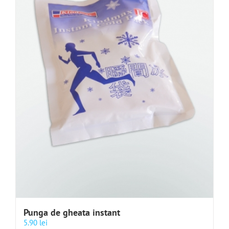
Punga de gheata instant
5.90
lei