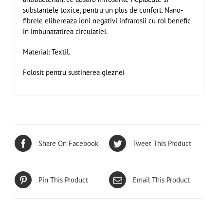
substantele toxice, pentru un plus de confort. Nano-
fibrele elibereaza ioni negativi infrarosii cu rol benefic
in imbunatatirea circulatiei.
Material: Textil.
Folosit pentru sustinerea gleznei
Share On Facebook
Tweet This Product
Pin This Product
Email This Product