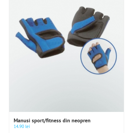
Manusi sport/fitness din neopren
14.90
lei