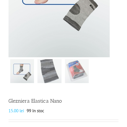
Glezniera Elastica Nano
15.00
lei
99 în stoc