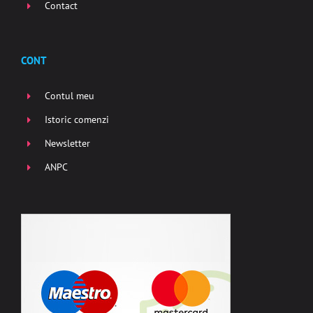
Contact
CONT
Contul meu
Istoric comenzi
Newsletter
ANPC