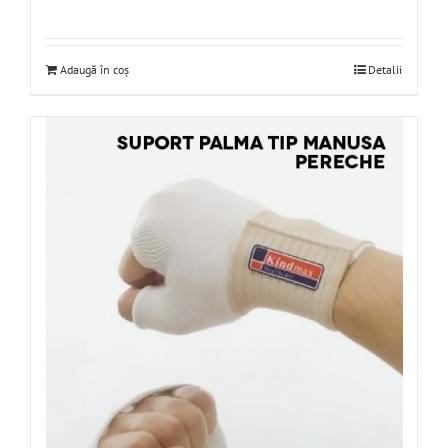
Adaugă în coș
Detalii