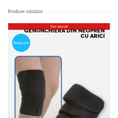
Produse similare
Stoc epuizat
Reducere