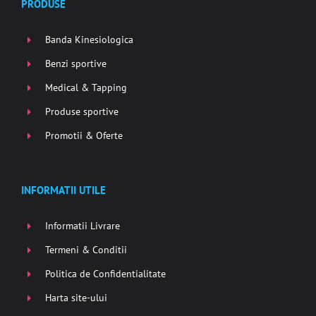
PRODUSE
Banda Kinesiologica
Benzi sportive
Medical & Tapping
Produse sportive
Promotii & Oferte
INFORMATII UTILE
Informatii Livrare
Termeni & Conditii
Politica de Confidentialitate
Harta site-ului