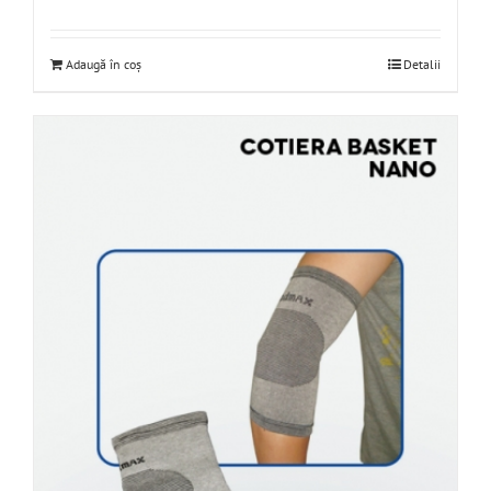
Adaugă în coș
Detalii