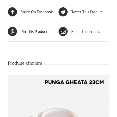
Share On Facebook
Tweet This Product
Pin This Product
Email This Product
Produse similare