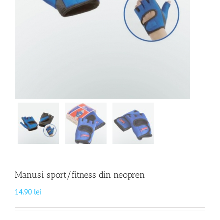
Manusi sport/fitness din neopren
14.90
lei