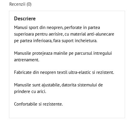
Recenzii (0)
Descriere
Manusi sport din neopren, perforate in partea
superioara pentru aerisire, cu material anti-alunecare
pe partea inferioara, fara suport incheietura.
Manusile protejeaza mainile pe parcursul intregului
antrenament.
Fabricate din neopren textil ultra-elastic si rezistent.
Manusile sunt ajustabile, datorita sistemului de
prindere cu arici.
Confortabile si rezistente.