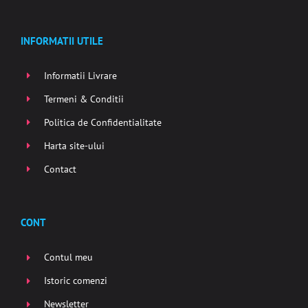
INFORMATII UTILE
Informatii Livrare
Termeni & Conditii
Politica de Confidentialitate
Harta site-ului
Contact
CONT
Contul meu
Istoric comenzi
Newsletter