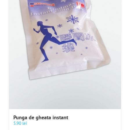
Punga de gheata instant
5.90
lei