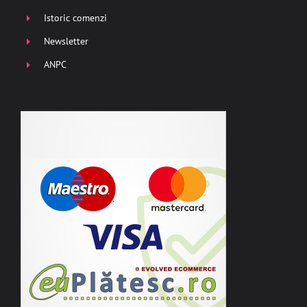
Istoric comenzi
Newsletter
ANPC