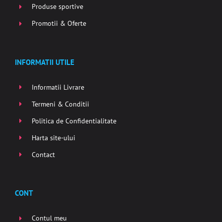
Produse sportive
Promotii & Oferte
INFORMATII UTILE
Informatii Livrare
Termeni & Conditii
Politica de Confidentialitate
Harta site-ului
Contact
CONT
Contul meu