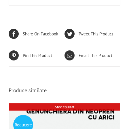
Share On Facebook
Tweet This Product
Pin This Product
Email This Product
Produse similare
Stoc epuizat
Reducere