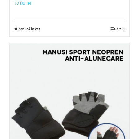
12.00
lei
Adaugă în coș
Detalii