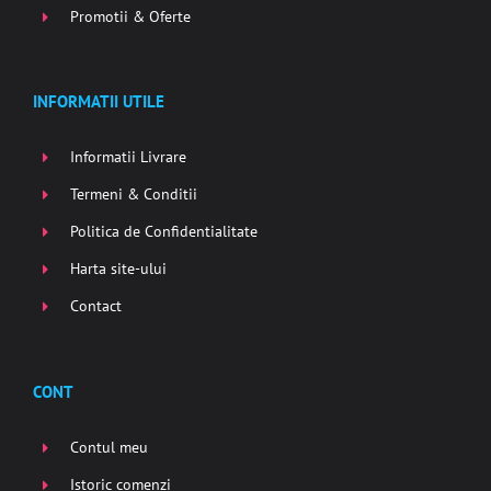
Promotii & Oferte
INFORMATII UTILE
Informatii Livrare
Termeni & Conditii
Politica de Confidentialitate
Harta site-ului
Contact
CONT
Contul meu
Istoric comenzi