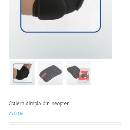
Cotiera simpla din neopren
25.00
lei