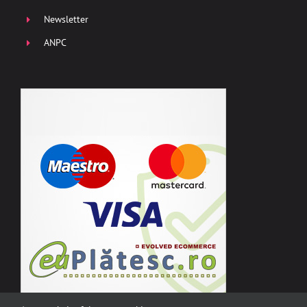
Newsletter
ANPC