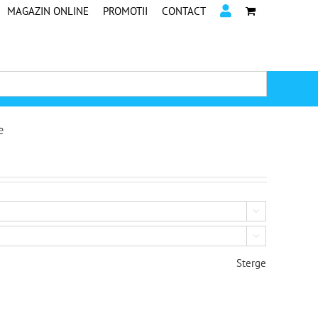
MAGAZIN ONLINE
PROMOTII
CONTACT
e


Sterge