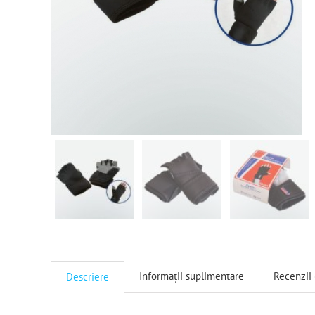
Informații suplimentare
Recenzii 
Descriere