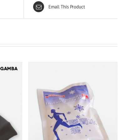
Email This Product