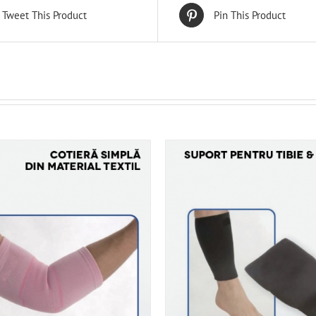
Tweet This Product
Pin This Product