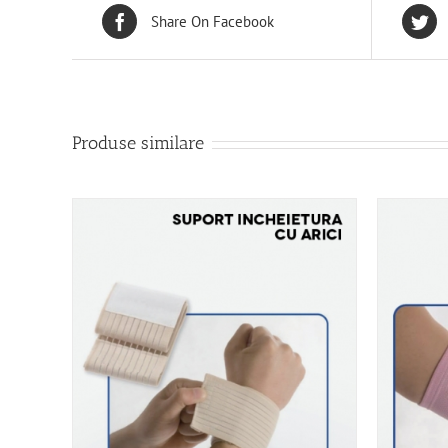
Share On Facebook
Produse similare