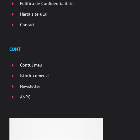
Politica de Confidentialitate
Harta site-ului
Contact
CONT
Contul meu
Istoric comenzi
Newsletter
ANPC