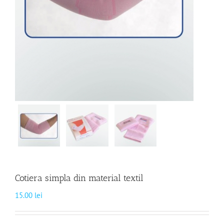
Cotiera simpla din material textil
15.00
lei