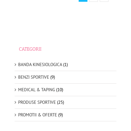
CATEGORII
BANDA KINESIOLOGICA
(1)
BENZI SPORTIVE
(9)
MEDICAL & TAPING
(10)
PRODUSE SPORTIVE
(25)
PROMOTII & OFERTE
(9)