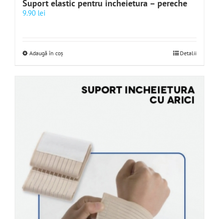
Suport elastic pentru incheietura – pereche
9.90
lei
Adaugă în coș
Detalii