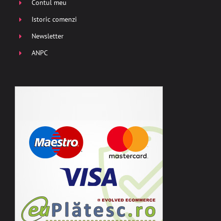
Contul meu
Istoric comenzi
Newsletter
ANPC