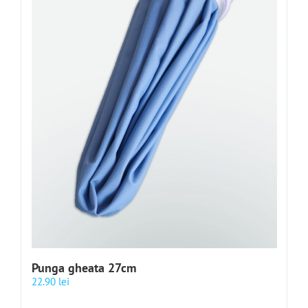
Punga gheata 27cm
22.90
lei