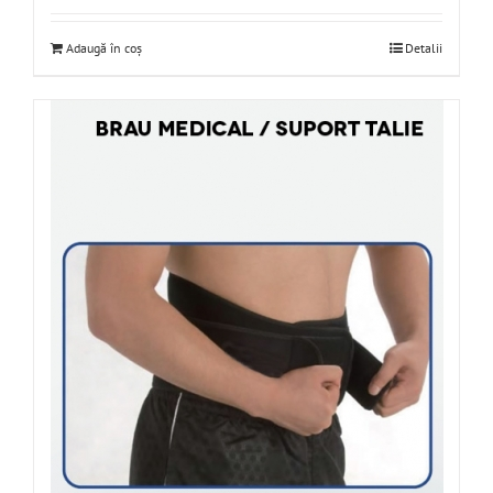
Adaugă în coș
Detalii