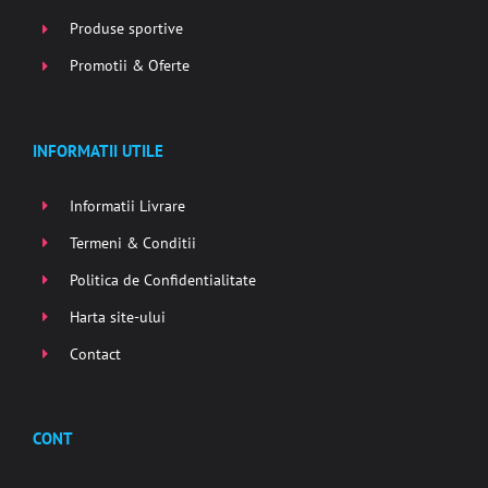
Produse sportive
Promotii & Oferte
INFORMATII UTILE
Informatii Livrare
Termeni & Conditii
Politica de Confidentialitate
Harta site-ului
Contact
CONT