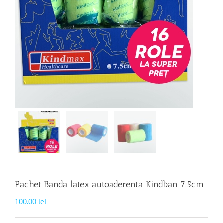
Pachet Banda latex autoaderenta Kindban 7.5cm
100.00
lei