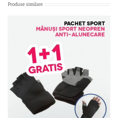
Produse similare