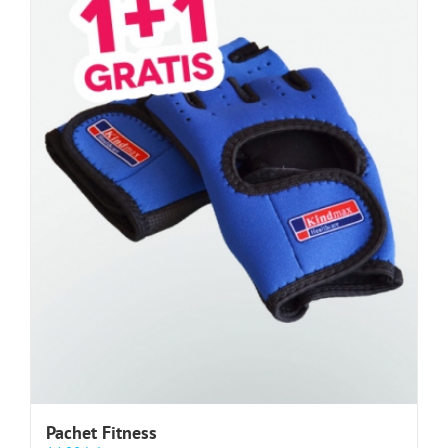
Pachet Fitness