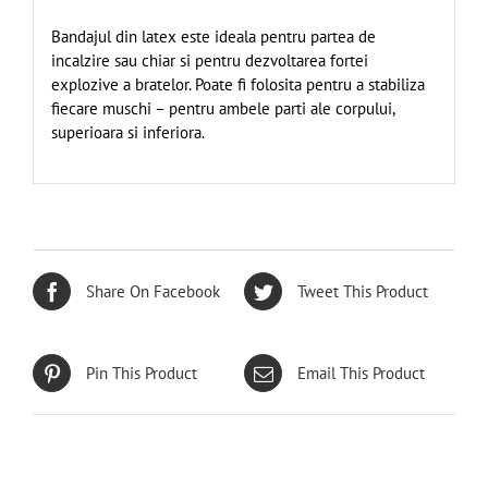
Bandajul din latex este ideala pentru partea de
incalzire sau chiar si pentru dezvoltarea fortei
explozive a bratelor. Poate fi folosita pentru a stabiliza
fiecare muschi – pentru ambele parti ale corpului,
superioara si inferiora.
Share On Facebook
Tweet This Product
Pin This Product
Email This Product