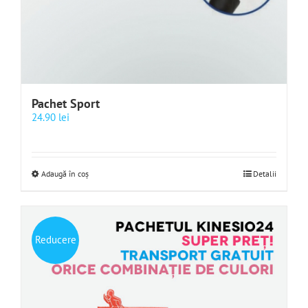
Pachet Sport
24.90
lei
Adaugă în coș
Detalii
Reducere