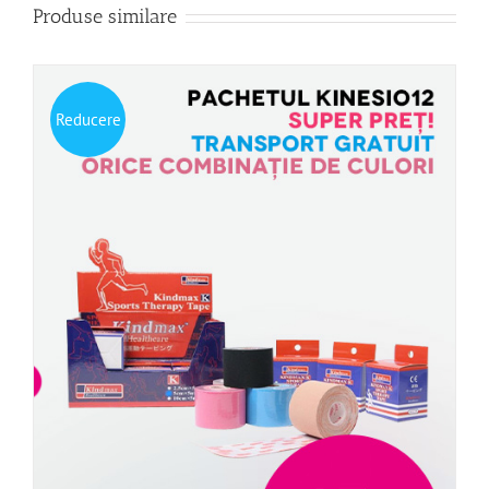
Produse similare
Reducere