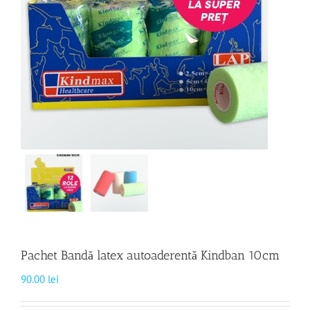
Pachet Bandă latex autoaderentă Kindban 10cm
90.00
lei