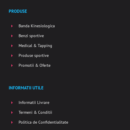
PRODUSE
Banda Kinesiologica
Benzi sportive
Medical & Tapping
Produse sportive
Promotii & Oferte
INFORMATII UTILE
Informatii Livrare
Termeni & Conditii
Politica de Confidentialitate