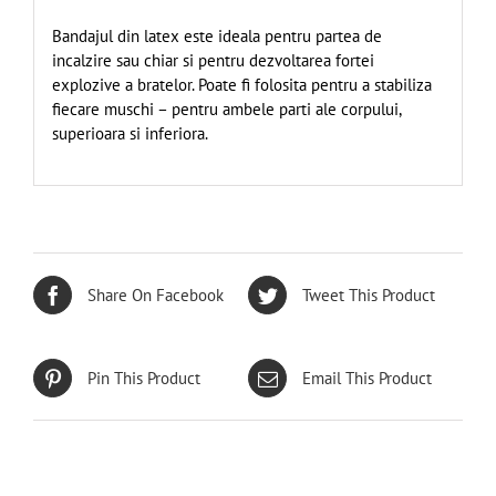
Bandajul din latex este ideala pentru partea de
incalzire sau chiar si pentru dezvoltarea fortei
explozive a bratelor. Poate fi folosita pentru a stabiliza
fiecare muschi – pentru ambele parti ale corpului,
superioara si inferiora.
Share On Facebook
Tweet This Product
Pin This Product
Email This Product