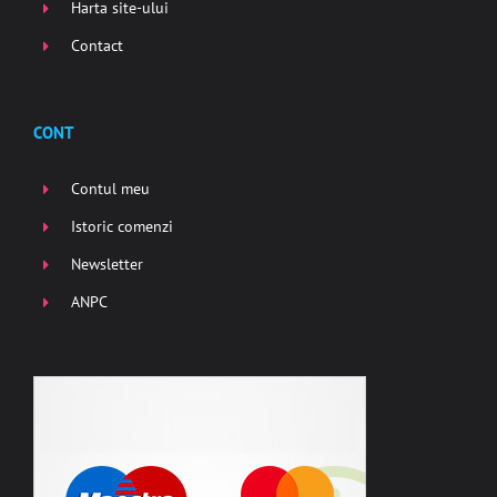
Harta site-ului
Contact
CONT
Contul meu
Istoric comenzi
Newsletter
ANPC