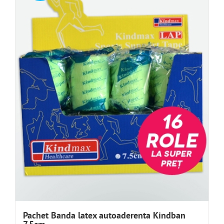
Pachet Banda latex autoaderenta Kindban