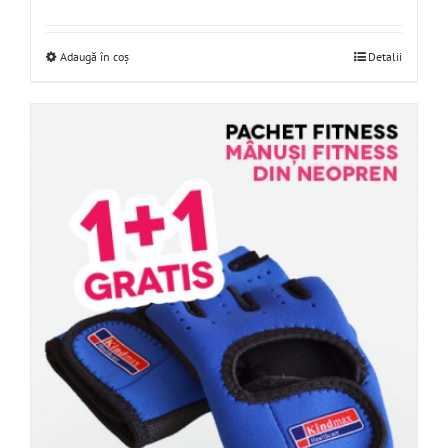
Adaugă în coș
Detalii